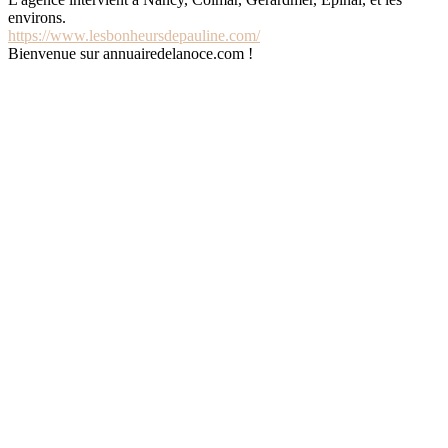
environs.
https://www.lesbonheursdepauline.com/
Bienvenue sur annuairedelanoce.com !