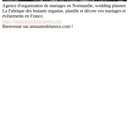
Agence d'organisation de mariages en Normandie, wedding planner.
La Fabrique des Instants organise, planifie et décore vos mariages et
événements en France.
https://lafabriquedesinstants.com/
Bienvenue sur annuairedelanoce.com !