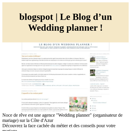
blogspot | Le Blog d’un
Wedding planner !
Noce de rêve est une agence "Wedding planner" (organisateur de
mariage) sur la Côte d'Azur
Découvrez la face cachée du métier et des conseils pour votre
mariage...