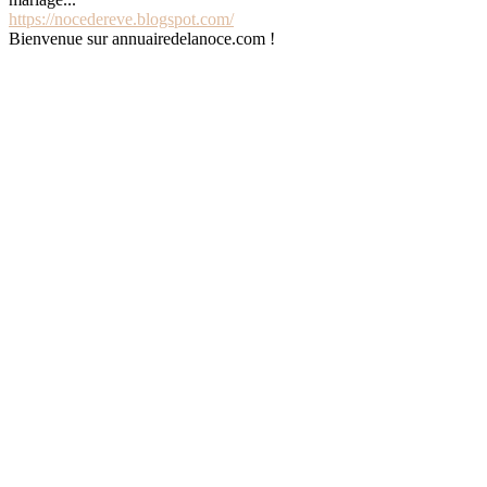
https://nocedereve.blogspot.com/
Bienvenue sur annuairedelanoce.com !