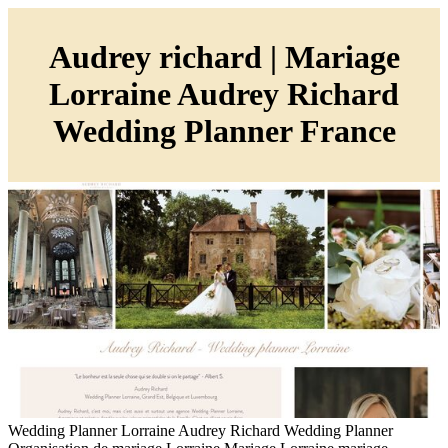
Audrey richard | Mariage
Lorraine Audrey Richard
Wedding Planner France
Wedding Planner Lorraine Audrey Richard Wedding Planner